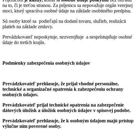
na to, či je treťou stranou. Za príjemcu sa nepovažuje orgán verejnej
moci, ktorý spracúva osobné údaje na základe osobitného predpisu.
Sú osoby ktoré sa podieľajú na dodaní tovaru, služieb, realizácii
platieb na základe zmluvy.
Prevádzkovateľ neposkytuje, nezverejňuje a nesprístupňuje osobné
údaje do tretích krajín.
Podmienky zabezpečenia osobných údajov
Prevádzkovateľ prehlasuje, že prijal vhodné personálne,
technické a organizačné opatrenia k zabezpečeniu ochrany
osobných údajov.
Prevádzkovateľ prijal technické opatrenia na zabezpečenie
dátových úložísk a úložísk osobných údajov v spisovej podobe.
Prevádzkovateľ prehlasuje, že k osobným údajom majú prístup
výlučne ním poverené osoby.